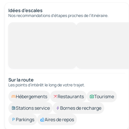
Idées d’escales
Nos recommandations d'étapes proches de l’itinéraire.
Sur la route
Les points d’intérêt le long de votre trajet.
Hébergements
Restaurants
Tourisme
Stations service
Bornes de recharge
Parkings
Aires de repos