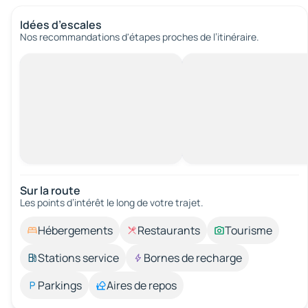
Idées d’escales
Nos recommandations d'étapes proches de l’itinéraire.
Sur la route
Les points d’intérêt le long de votre trajet.
Hébergements
Restaurants
Tourisme
Stations service
Bornes de recharge
Parkings
Aires de repos