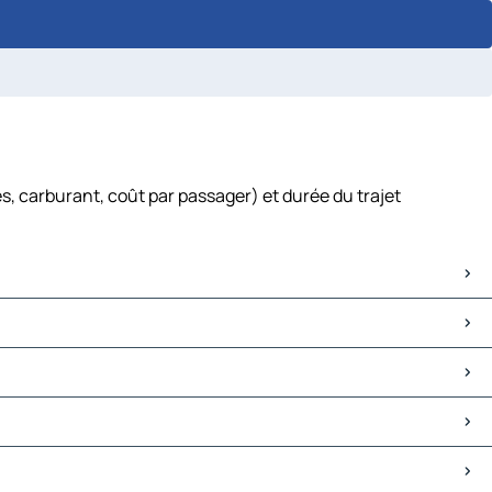
s, carburant, coût par passager) et durée du trajet