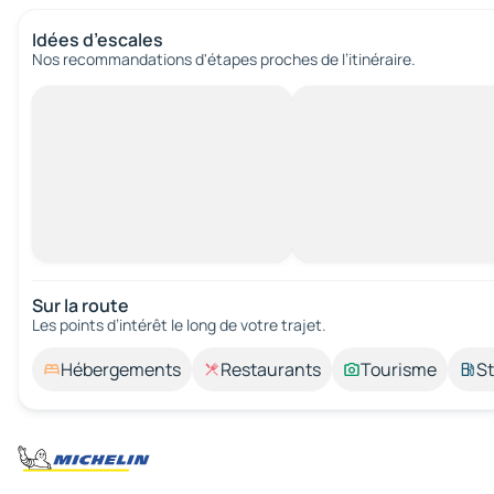
Idées d’escales
Nos recommandations d'étapes proches de l’itinéraire.
Sur la route
Les points d’intérêt le long de votre trajet.
Hébergements
Restaurants
Tourisme
St