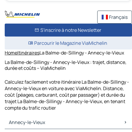
Français
S'inscrire à notre Newsletter
Parcourir le Magazine ViaMichelin
Home
Itinéraires
La Balme-de-Sillingy - Annecy-le-Vieux
La Balme-de-Sillingy - Annecy-le-Vieux : trajet, distance,
durée et coûts – ViaMichelin
Calculez facilement votre itinéraire La Balme-de-Sillingy -
Annecy-le-Vieux en voiture avec ViaMichelin. Distance,
coût (péages, carburant, coût par passager) et durée du
trajet La Balme-de-Sillingy - Annecy-le-Vieux, en tenant
compte du trafic routier
Annecy-le-Vieux