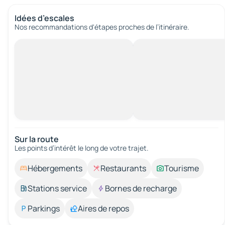
Idées d’escales
Nos recommandations d'étapes proches de l’itinéraire.
Sur la route
Les points d’intérêt le long de votre trajet.
Hébergements
Restaurants
Tourisme
Stations service
Bornes de recharge
Parkings
Aires de repos