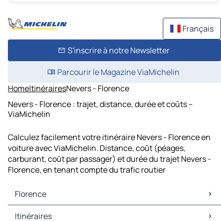
Français
S'inscrire à notre Newsletter
Parcourir le Magazine ViaMichelin
Home
Itinéraires
Nevers - Florence
Nevers - Florence : trajet, distance, durée et coûts –
ViaMichelin
Calculez facilement votre itinéraire Nevers - Florence en
voiture avec ViaMichelin. Distance, coût (péages,
carburant, coût par passager) et durée du trajet Nevers -
Florence, en tenant compte du trafic routier
Florence
Florence Cartes et plans
Itinéraires