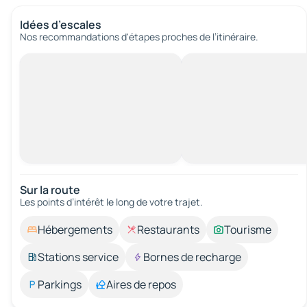
Idées d’escales
Nos recommandations d'étapes proches de l’itinéraire.
Sur la route
Les points d’intérêt le long de votre trajet.
Hébergements
Restaurants
Tourisme
Stations service
Bornes de recharge
Parkings
Aires de repos