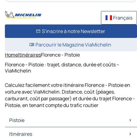
Français
S'inscrire à notre Newsletter
Parcourir le Magazine ViaMichelin
Home
Itinéraires
Florence - Pistoie
Florence - Pistoie : trajet, distance, durée et coûts –
ViaMichelin
Calculez facilement votre itinéraire Florence - Pistoie en
voiture avec ViaMichelin. Distance, coût (péages,
carburant, coût par passager) et durée du trajet Florence -
Pistoie, en tenant compte du trafic routier
Pistoie
Pistoie Cartes et plans
Itinéraires