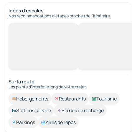
Idées d’escales
Nos recommandations d'étapes proches de l’itinéraire.
Sur la route
Les points d’intérêt le long de votre trajet.
Hébergements
Restaurants
Tourisme
Stations service
Bornes de recharge
Parkings
Aires de repos