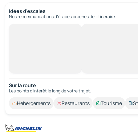
Idées d’escales
Nos recommandations d'étapes proches de l’itinéraire.
Sur la route
Les points d’intérêt le long de votre trajet.
Hébergements
Restaurants
Tourisme
St