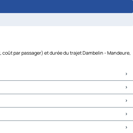
, coût par passager) et durée du trajet Dambelin - Mandeure,