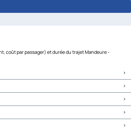
nt, coût par passager) et durée du trajet Mandeure -