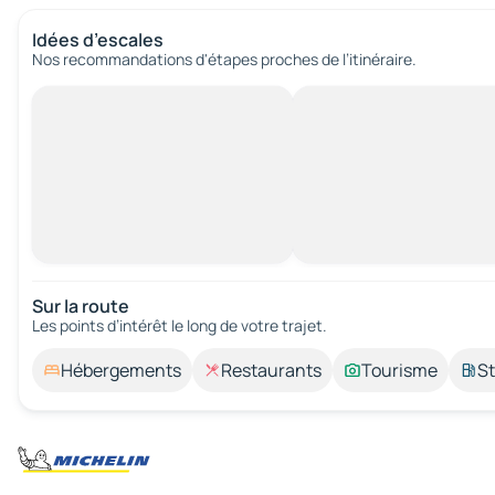
Idées d’escales
Nos recommandations d'étapes proches de l’itinéraire.
Sur la route
Les points d’intérêt le long de votre trajet.
Hébergements
Restaurants
Tourisme
St