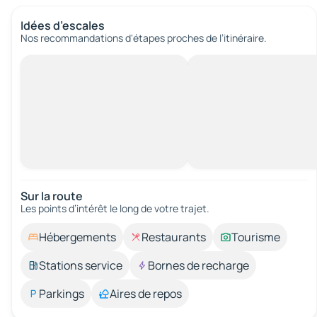
Idées d’escales
Nos recommandations d'étapes proches de l’itinéraire.
Sur la route
Les points d’intérêt le long de votre trajet.
Hébergements
Restaurants
Tourisme
Stations service
Bornes de recharge
Parkings
Aires de repos