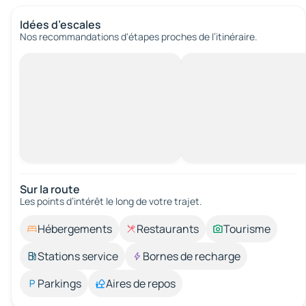
Idées d’escales
Nos recommandations d'étapes proches de l’itinéraire.
Sur la route
Les points d’intérêt le long de votre trajet.
Hébergements
Restaurants
Tourisme
Stations service
Bornes de recharge
Parkings
Aires de repos