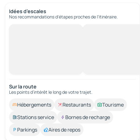
Idées d’escales
Nos recommandations d'étapes proches de l’itinéraire.
Sur la route
Les points d’intérêt le long de votre trajet.
Hébergements
Restaurants
Tourisme
Stations service
Bornes de recharge
Parkings
Aires de repos