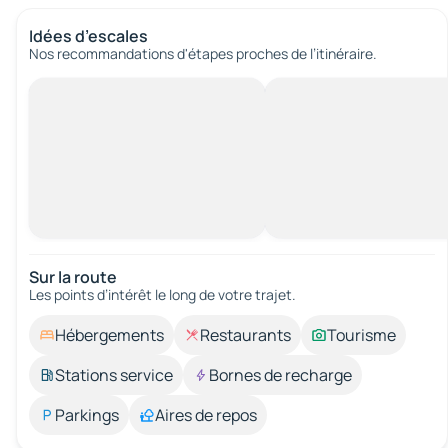
Idées d’escales
Nos recommandations d'étapes proches de l’itinéraire.
Sur la route
Les points d’intérêt le long de votre trajet.
Hébergements
Restaurants
Tourisme
Stations service
Bornes de recharge
Parkings
Aires de repos