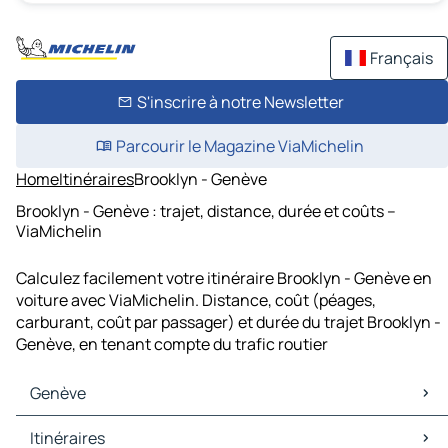
Français
S'inscrire à notre Newsletter
Parcourir le Magazine ViaMichelin
Home
Itinéraires
Brooklyn - Genève
Brooklyn - Genève : trajet, distance, durée et coûts –
ViaMichelin
Calculez facilement votre itinéraire Brooklyn - Genève en
voiture avec ViaMichelin. Distance, coût (péages,
carburant, coût par passager) et durée du trajet Brooklyn -
Genève, en tenant compte du trafic routier
Genève
Genève Cartes et plans
Itinéraires