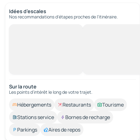
Idées d’escales
Nos recommandations d'étapes proches de l’itinéraire.
Sur la route
Les points d’intérêt le long de votre trajet.
Hébergements
Restaurants
Tourisme
Stations service
Bornes de recharge
Parkings
Aires de repos