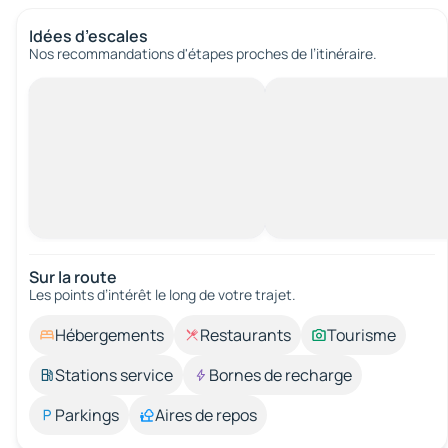
Idées d’escales
Nos recommandations d'étapes proches de l’itinéraire.
Sur la route
Les points d’intérêt le long de votre trajet.
Hébergements
Restaurants
Tourisme
Stations service
Bornes de recharge
Parkings
Aires de repos