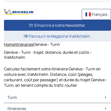
Français
S'inscrire à notre Newsletter
Parcourir le Magazine ViaMichelin
Home
Itinéraires
Genève - Turin
Genève - Turin : trajet, distance, durée et coûts –
ViaMichelin
Calculez facilement votre itinéraire Genève - Turin en
voiture avec ViaMichelin. Distance, coût (péages,
carburant, coût par passager) et durée du trajet Genève -
Turin, en tenant compte du trafic routier
Turin
Turin Cartes et plans
Itinéraires