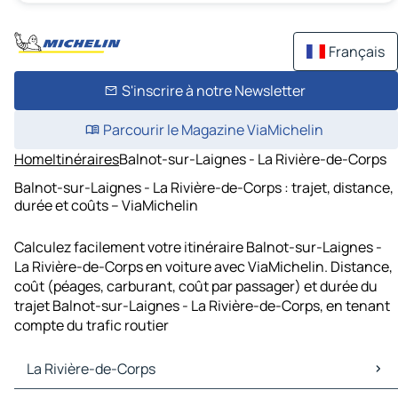
Français
S'inscrire à notre Newsletter
Parcourir le Magazine ViaMichelin
Home
Itinéraires
Balnot-sur-Laignes - La Rivière-de-Corps
Balnot-sur-Laignes - La Rivière-de-Corps : trajet, distance,
durée et coûts – ViaMichelin
Calculez facilement votre itinéraire Balnot-sur-Laignes -
La Rivière-de-Corps en voiture avec ViaMichelin. Distance,
coût (péages, carburant, coût par passager) et durée du
trajet Balnot-sur-Laignes - La Rivière-de-Corps, en tenant
compte du trafic routier
La Rivière-de-Corps