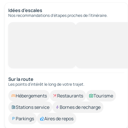
Idées d’escales
Nos recommandations d'étapes proches de l’itinéraire.
Sur la route
Les points d’intérêt le long de votre trajet.
Hébergements
Restaurants
Tourisme
Stations service
Bornes de recharge
Parkings
Aires de repos