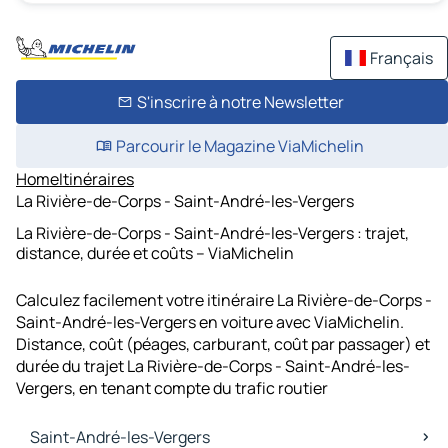
Français
S'inscrire à notre Newsletter
Parcourir le Magazine ViaMichelin
Home
Itinéraires
La Rivière-de-Corps - Saint-André-les-Vergers
La Rivière-de-Corps - Saint-André-les-Vergers : trajet,
distance, durée et coûts – ViaMichelin
Calculez facilement votre itinéraire La Rivière-de-Corps -
Saint-André-les-Vergers en voiture avec ViaMichelin.
Distance, coût (péages, carburant, coût par passager) et
durée du trajet La Rivière-de-Corps - Saint-André-les-
Vergers, en tenant compte du trafic routier
Saint-André-les-Vergers