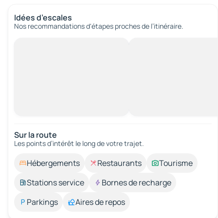
Idées d’escales
Nos recommandations d'étapes proches de l’itinéraire.
Sur la route
Les points d’intérêt le long de votre trajet.
Hébergements
Restaurants
Tourisme
Stations service
Bornes de recharge
Parkings
Aires de repos