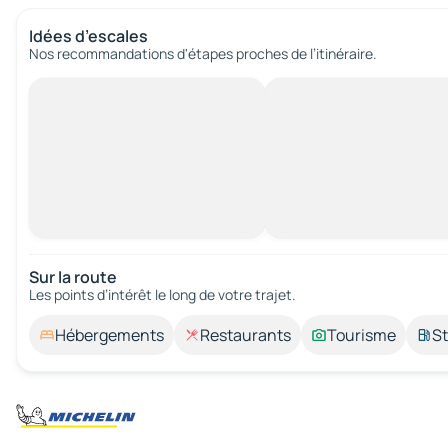
Idées d’escales
Nos recommandations d'étapes proches de l’itinéraire.
Sur la route
Les points d’intérêt le long de votre trajet.
Hébergements
Restaurants
Tourisme
St