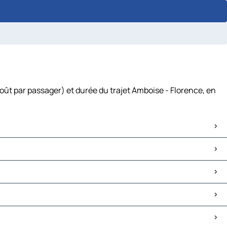
oût par passager) et durée du trajet Amboise - Florence, en