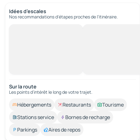
Idées d’escales
Nos recommandations d'étapes proches de l’itinéraire.
Sur la route
Les points d’intérêt le long de votre trajet.
Hébergements
Restaurants
Tourisme
Stations service
Bornes de recharge
Parkings
Aires de repos