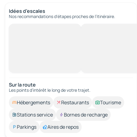
Idées d’escales
Nos recommandations d'étapes proches de l’itinéraire.
Sur la route
Les points d’intérêt le long de votre trajet.
Hébergements
Restaurants
Tourisme
Stations service
Bornes de recharge
Parkings
Aires de repos