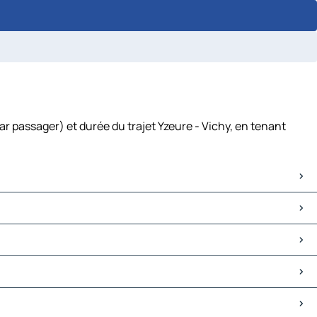
ar passager) et durée du trajet Yzeure - Vichy, en tenant