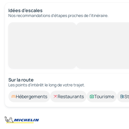
Idées d’escales
Nos recommandations d'étapes proches de l’itinéraire.
Sur la route
Les points d’intérêt le long de votre trajet.
Hébergements
Restaurants
Tourisme
St