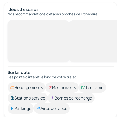
Idées d’escales
Nos recommandations d'étapes proches de l’itinéraire.
Sur la route
Les points d’intérêt le long de votre trajet.
Hébergements
Restaurants
Tourisme
Stations service
Bornes de recharge
Parkings
Aires de repos