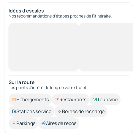
Idées d’escales
Nos recommandations d'étapes proches de l’itinéraire.
Sur la route
Les points d’intérêt le long de votre trajet.
Hébergements
Restaurants
Tourisme
Stations service
Bornes de recharge
Parkings
Aires de repos