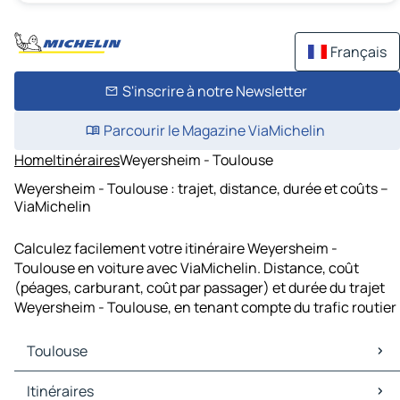
Français
S'inscrire à notre Newsletter
Parcourir le Magazine ViaMichelin
Home
Itinéraires
Weyersheim - Toulouse
Weyersheim - Toulouse : trajet, distance, durée et coûts –
ViaMichelin
Calculez facilement votre itinéraire Weyersheim -
Toulouse en voiture avec ViaMichelin. Distance, coût
(péages, carburant, coût par passager) et durée du trajet
Weyersheim - Toulouse, en tenant compte du trafic routier
Toulouse
Toulouse Cartes et plans
Itinéraires