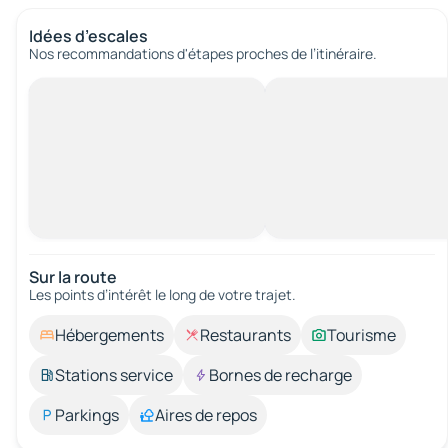
Idées d’escales
Nos recommandations d'étapes proches de l’itinéraire.
Sur la route
Les points d’intérêt le long de votre trajet.
Hébergements
Restaurants
Tourisme
Stations service
Bornes de recharge
Parkings
Aires de repos