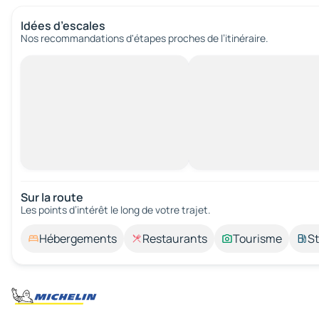
Idées d’escales
Nos recommandations d'étapes proches de l’itinéraire.
Sur la route
Les points d’intérêt le long de votre trajet.
Hébergements
Restaurants
Tourisme
St