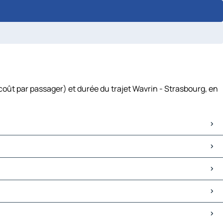
coût par passager) et durée du trajet Wavrin - Strasbourg, en