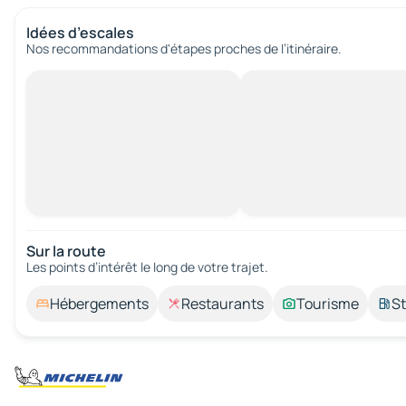
Idées d’escales
Nos recommandations d'étapes proches de l’itinéraire.
Sur la route
Les points d’intérêt le long de votre trajet.
Hébergements
Restaurants
Tourisme
St