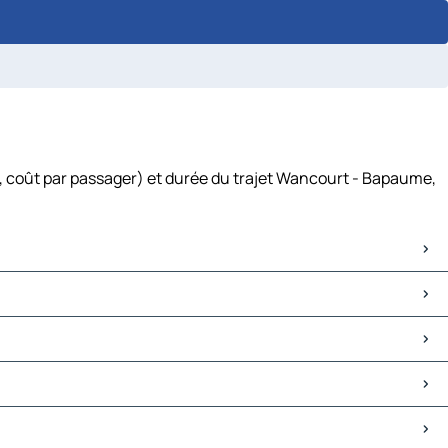
, coût par passager) et durée du trajet Wancourt - Bapaume,