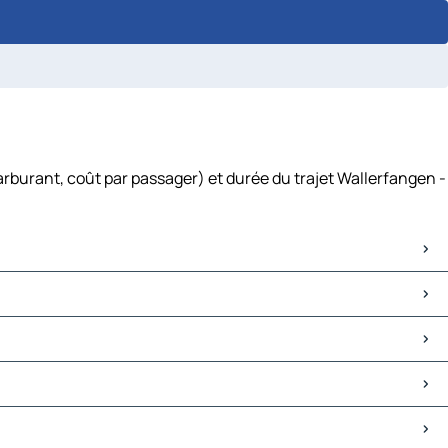
arburant, coût par passager) et durée du trajet Wallerfangen -