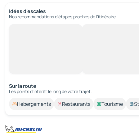
Idées d’escales
Nos recommandations d'étapes proches de l’itinéraire.
Sur la route
Les points d’intérêt le long de votre trajet.
Hébergements
Restaurants
Tourisme
St