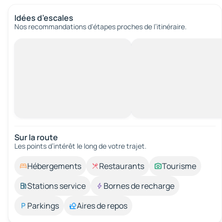
Idées d’escales
Nos recommandations d'étapes proches de l’itinéraire.
Sur la route
Les points d’intérêt le long de votre trajet.
Hébergements
Restaurants
Tourisme
Stations service
Bornes de recharge
Parkings
Aires de repos