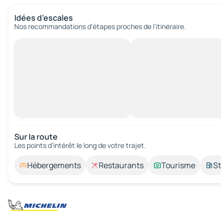
Idées d’escales
Nos recommandations d'étapes proches de l’itinéraire.
Sur la route
Les points d’intérêt le long de votre trajet.
Hébergements
Restaurants
Tourisme
St