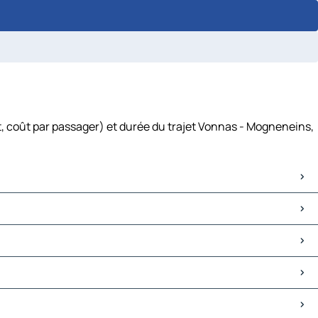
, coût par passager) et durée du trajet Vonnas - Mogneneins,