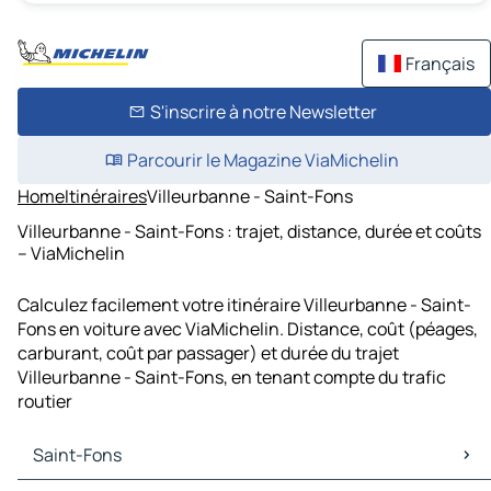
Français
S'inscrire à notre Newsletter
Parcourir le Magazine ViaMichelin
Home
Itinéraires
Villeurbanne - Saint-Fons
Villeurbanne - Saint-Fons : trajet, distance, durée et coûts
– ViaMichelin
Calculez facilement votre itinéraire Villeurbanne - Saint-
Fons en voiture avec ViaMichelin. Distance, coût (péages,
carburant, coût par passager) et durée du trajet
Villeurbanne - Saint-Fons, en tenant compte du trafic
routier
Saint-Fons