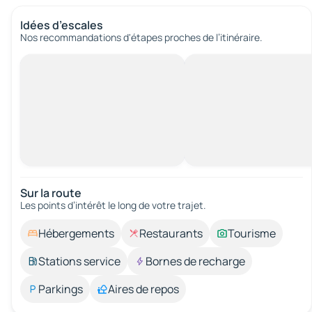
Idées d’escales
Nos recommandations d'étapes proches de l’itinéraire.
Sur la route
Les points d’intérêt le long de votre trajet.
Hébergements
Restaurants
Tourisme
Stations service
Bornes de recharge
Parkings
Aires de repos