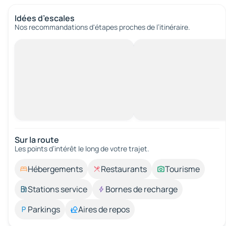
Idées d’escales
Nos recommandations d'étapes proches de l’itinéraire.
Sur la route
Les points d’intérêt le long de votre trajet.
Hébergements
Restaurants
Tourisme
Stations service
Bornes de recharge
Parkings
Aires de repos