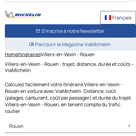
Français
S'inscrire à notre Newsletter
Parcourir le Magazine ViaMichelin
Home
Itinéraires
Villers-en-Vexin - Rouen
Villers-en-Vexin - Rouen : trajet, distance, durée et coûts –
ViaMichelin
Calculez facilement votre itinéraire Villers-en-Vexin -
Rouen en voiture avec ViaMichelin. Distance, coût
(péages, carburant, coût par passager) et durée du trajet
Villers-en-Vexin - Rouen, en tenant compte du trafic
routier
Rouen