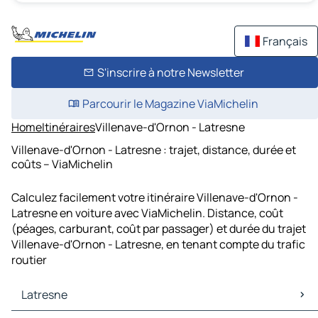
Français
S'inscrire à notre Newsletter
Parcourir le Magazine ViaMichelin
Home
Itinéraires
Villenave-d'Ornon - Latresne
Villenave-d'Ornon - Latresne : trajet, distance, durée et
coûts – ViaMichelin
Calculez facilement votre itinéraire Villenave-d'Ornon -
Latresne en voiture avec ViaMichelin. Distance, coût
(péages, carburant, coût par passager) et durée du trajet
Villenave-d'Ornon - Latresne, en tenant compte du trafic
routier
Latresne