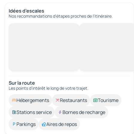
Idées d’escales
Nos recommandations d'étapes proches de l’itinéraire.
Sur la route
Les points d’intérêt le long de votre trajet.
Hébergements
Restaurants
Tourisme
Stations service
Bornes de recharge
Parkings
Aires de repos