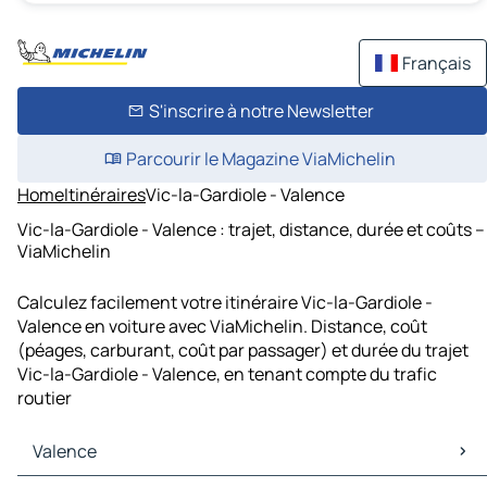
Français
S'inscrire à notre Newsletter
Parcourir le Magazine ViaMichelin
Home
Itinéraires
Vic-la-Gardiole - Valence
Vic-la-Gardiole - Valence : trajet, distance, durée et coûts –
ViaMichelin
Calculez facilement votre itinéraire Vic-la-Gardiole -
Valence en voiture avec ViaMichelin. Distance, coût
(péages, carburant, coût par passager) et durée du trajet
Vic-la-Gardiole - Valence, en tenant compte du trafic
routier
Valence