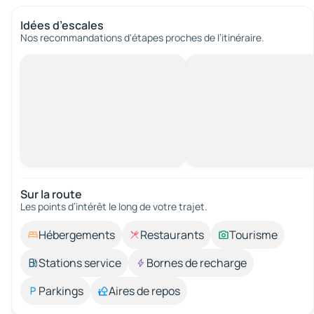
Idées d’escales
Nos recommandations d'étapes proches de l’itinéraire.
Sur la route
Les points d’intérêt le long de votre trajet.
Hébergements
Restaurants
Tourisme
Stations service
Bornes de recharge
Parkings
Aires de repos