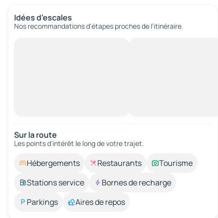
Idées d’escales
Nos recommandations d'étapes proches de l’itinéraire.
Sur la route
Les points d’intérêt le long de votre trajet.
Hébergements
Restaurants
Tourisme
Stations service
Bornes de recharge
Parkings
Aires de repos