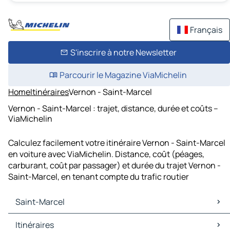
Français
S'inscrire à notre Newsletter
Parcourir le Magazine ViaMichelin
Home
Itinéraires
Vernon - Saint-Marcel
Vernon - Saint-Marcel : trajet, distance, durée et coûts –
ViaMichelin
Calculez facilement votre itinéraire Vernon - Saint-Marcel
en voiture avec ViaMichelin. Distance, coût (péages,
carburant, coût par passager) et durée du trajet Vernon -
Saint-Marcel, en tenant compte du trafic routier
Saint-Marcel
Saint-Marcel Cartes et plans
Itinéraires