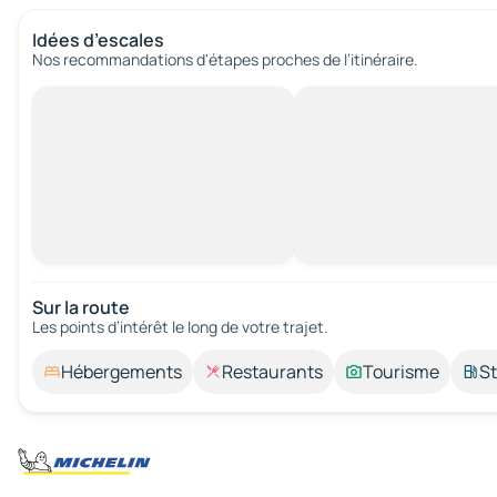
Idées d’escales
Nos recommandations d'étapes proches de l’itinéraire.
Sur la route
Les points d’intérêt le long de votre trajet.
Hébergements
Restaurants
Tourisme
St