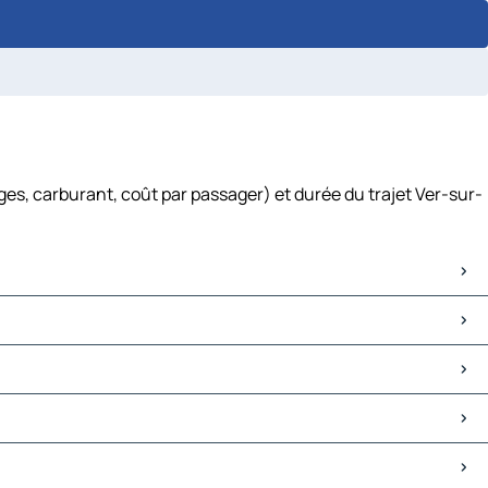
es, carburant, coût par passager) et durée du trajet Ver-sur-