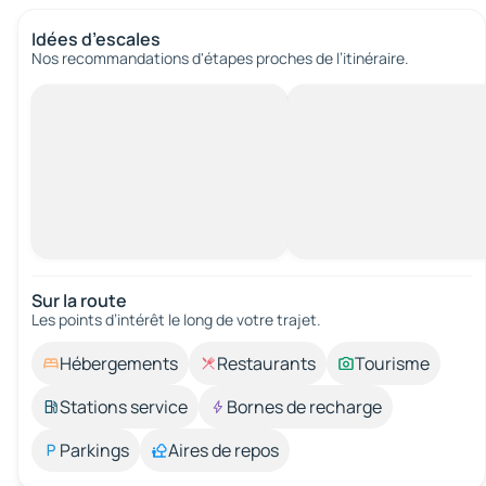
Idées d’escales
Nos recommandations d'étapes proches de l’itinéraire.
Sur la route
Les points d’intérêt le long de votre trajet.
Hébergements
Restaurants
Tourisme
Stations service
Bornes de recharge
Parkings
Aires de repos