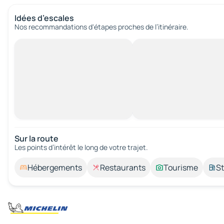
Idées d’escales
Nos recommandations d'étapes proches de l’itinéraire.
Sur la route
Les points d’intérêt le long de votre trajet.
Hébergements
Restaurants
Tourisme
St