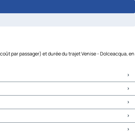
 coût par passager) et durée du trajet Venise - Dolceacqua, en