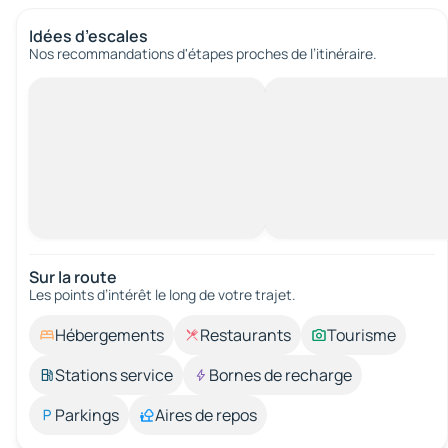
Idées d’escales
Nos recommandations d'étapes proches de l’itinéraire.
Sur la route
Les points d’intérêt le long de votre trajet.
Hébergements
Restaurants
Tourisme
Stations service
Bornes de recharge
Parkings
Aires de repos