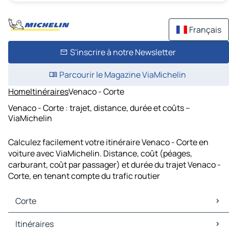
Français
S'inscrire à notre Newsletter
Parcourir le Magazine ViaMichelin
Home
Itinéraires
Venaco - Corte
Venaco - Corte : trajet, distance, durée et coûts –
ViaMichelin
Calculez facilement votre itinéraire Venaco - Corte en
voiture avec ViaMichelin. Distance, coût (péages,
carburant, coût par passager) et durée du trajet Venaco -
Corte, en tenant compte du trafic routier
Corte
Corte Cartes et plans
Itinéraires