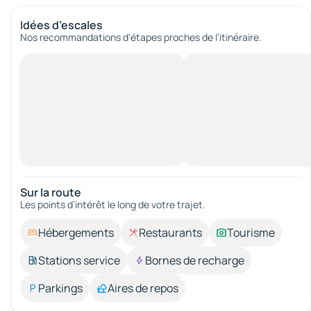
Idées d’escales
Nos recommandations d'étapes proches de l’itinéraire.
Sur la route
Les points d’intérêt le long de votre trajet.
Hébergements
Restaurants
Tourisme
Stations service
Bornes de recharge
Parkings
Aires de repos