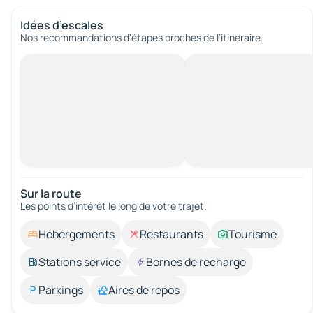
Idées d’escales
Nos recommandations d'étapes proches de l’itinéraire.
Sur la route
Les points d’intérêt le long de votre trajet.
Hébergements
Restaurants
Tourisme
Stations service
Bornes de recharge
Parkings
Aires de repos