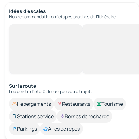
Idées d’escales
Nos recommandations d'étapes proches de l’itinéraire.
Sur la route
Les points d’intérêt le long de votre trajet.
Hébergements
Restaurants
Tourisme
Stations service
Bornes de recharge
Parkings
Aires de repos