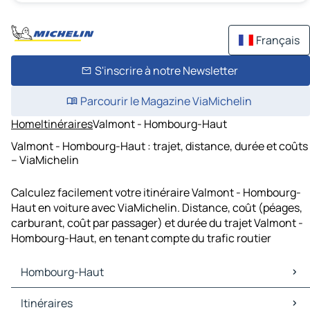
Français
S'inscrire à notre Newsletter
Parcourir le Magazine ViaMichelin
Home
Itinéraires
Valmont - Hombourg-Haut
Valmont - Hombourg-Haut : trajet, distance, durée et coûts
– ViaMichelin
Calculez facilement votre itinéraire Valmont - Hombourg-
Haut en voiture avec ViaMichelin. Distance, coût (péages,
carburant, coût par passager) et durée du trajet Valmont -
Hombourg-Haut, en tenant compte du trafic routier
Hombourg-Haut
Hombourg-Haut Cartes et plans
Itinéraires