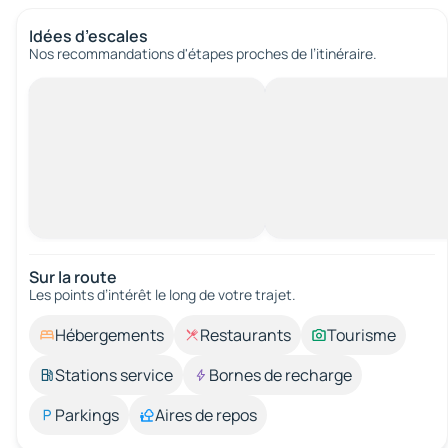
Idées d’escales
Nos recommandations d'étapes proches de l’itinéraire.
Sur la route
Les points d’intérêt le long de votre trajet.
Hébergements
Restaurants
Tourisme
Stations service
Bornes de recharge
Parkings
Aires de repos