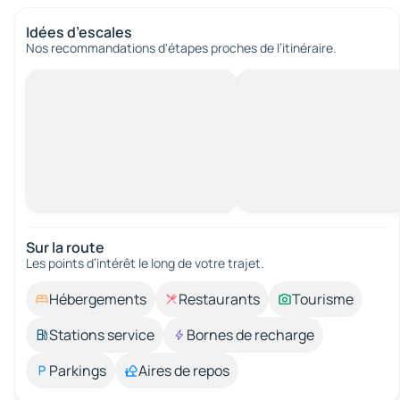
Idées d’escales
Nos recommandations d'étapes proches de l’itinéraire.
Sur la route
Les points d’intérêt le long de votre trajet.
Hébergements
Restaurants
Tourisme
Stations service
Bornes de recharge
Parkings
Aires de repos