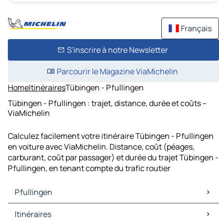
Français
S'inscrire à notre Newsletter
Parcourir le Magazine ViaMichelin
Home
Itinéraires
Tübingen - Pfullingen
Tübingen - Pfullingen : trajet, distance, durée et coûts –
ViaMichelin
Calculez facilement votre itinéraire Tübingen - Pfullingen
en voiture avec ViaMichelin. Distance, coût (péages,
carburant, coût par passager) et durée du trajet Tübingen -
Pfullingen, en tenant compte du trafic routier
Pfullingen
Pfullingen Cartes et plans
Itinéraires