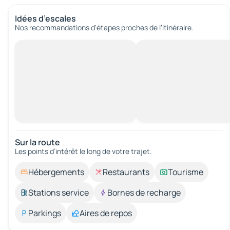
Idées d’escales
Nos recommandations d'étapes proches de l’itinéraire.
Sur la route
Les points d’intérêt le long de votre trajet.
Hébergements
Restaurants
Tourisme
Stations service
Bornes de recharge
Parkings
Aires de repos