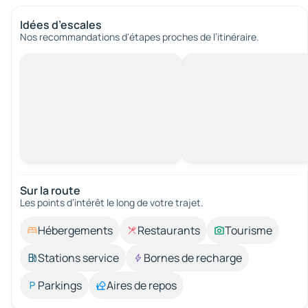
Idées d’escales
Nos recommandations d'étapes proches de l’itinéraire.
Sur la route
Les points d’intérêt le long de votre trajet.
Hébergements
Restaurants
Tourisme
Stations service
Bornes de recharge
Parkings
Aires de repos