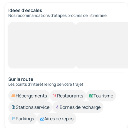
Idées d’escales
Nos recommandations d'étapes proches de l’itinéraire.
Sur la route
Les points d’intérêt le long de votre trajet.
Hébergements
Restaurants
Tourisme
Stations service
Bornes de recharge
Parkings
Aires de repos