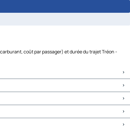
 carburant, coût par passager) et durée du trajet Tréon -