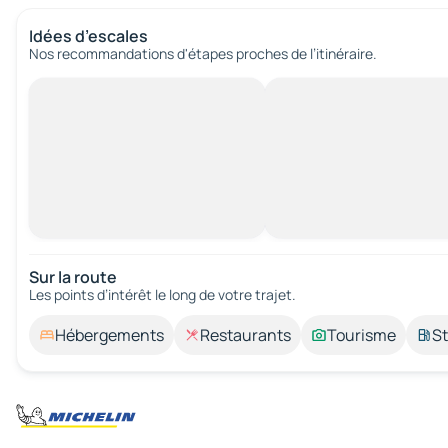
Idées d’escales
Nos recommandations d'étapes proches de l’itinéraire.
Sur la route
Les points d’intérêt le long de votre trajet.
Hébergements
Restaurants
Tourisme
St