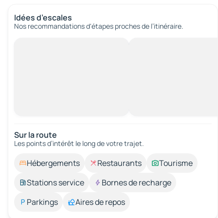
Idées d’escales
Nos recommandations d'étapes proches de l’itinéraire.
Sur la route
Les points d’intérêt le long de votre trajet.
Hébergements
Restaurants
Tourisme
Stations service
Bornes de recharge
Parkings
Aires de repos