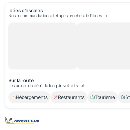
Idées d’escales
Nos recommandations d'étapes proches de l’itinéraire.
Sur la route
Les points d’intérêt le long de votre trajet.
Hébergements
Restaurants
Tourisme
St