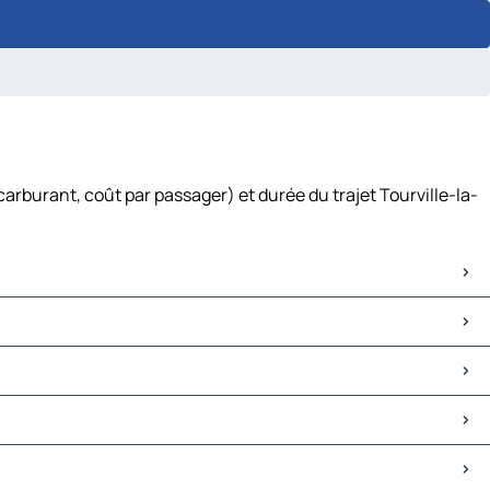
arburant, coût par passager) et durée du trajet Tourville-la-