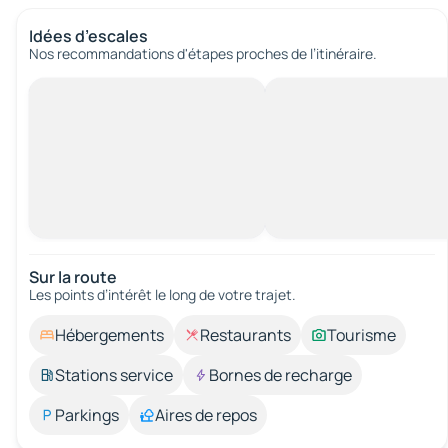
Idées d’escales
Nos recommandations d'étapes proches de l’itinéraire.
Sur la route
Les points d’intérêt le long de votre trajet.
Hébergements
Restaurants
Tourisme
Stations service
Bornes de recharge
Parkings
Aires de repos