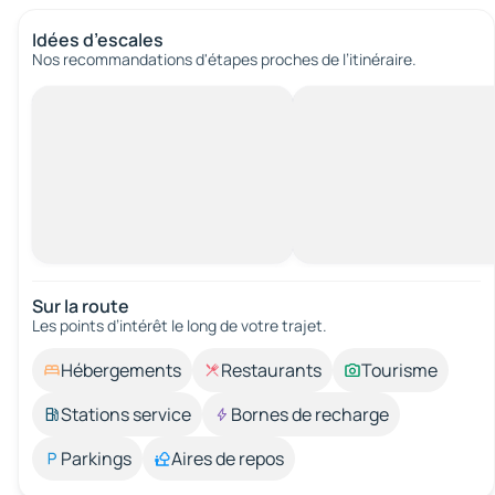
Idées d’escales
Nos recommandations d'étapes proches de l’itinéraire.
Sur la route
Les points d’intérêt le long de votre trajet.
Hébergements
Restaurants
Tourisme
Stations service
Bornes de recharge
Parkings
Aires de repos